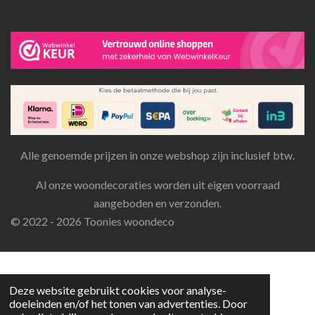
Alle genoemde prijzen in onze webshop zijn inclusief btw.
Al onze woondecoraties worden uit eigen voorraad
aangeboden en verzonden.
© 2022 - 2026 Toonies woondeco
Deze website gebruikt cookies voor analyse-
doeleinden en/of het tonen van advertenties. Door