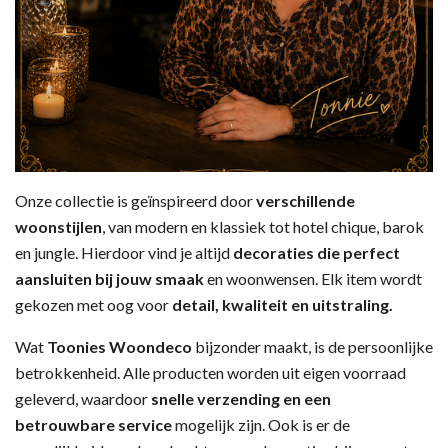
Onze collectie is geïnspireerd door
verschillende
woonstijlen
, van modern en klassiek tot hotel chique, barok
en jungle. Hierdoor vind je altijd
decoraties die perfect
aansluiten bij jouw smaak
en woonwensen. Elk item wordt
gekozen met oog voor
detail, kwaliteit en uitstraling.
Wat
Toonies Woondeco
bijzonder maakt, is de persoonlijke
betrokkenheid. Alle producten worden uit eigen voorraad
geleverd, waardoor
snelle verzending en een
betrouwbare service
mogelijk zijn. Ook is er de