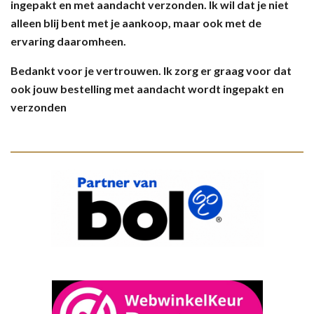
ingepakt en met aandacht verzonden. Ik wil dat je niet
alleen blij bent met je aankoop, maar ook met de
ervaring daaromheen.
Bedankt voor je vertrouwen. Ik zorg er graag voor dat
ook jouw bestelling met aandacht wordt ingepakt en
verzonden