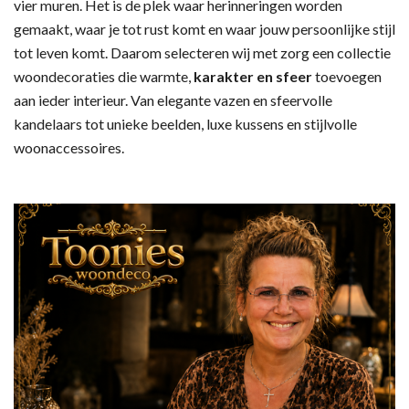
vier muren. Het is de plek waar herinneringen worden
gemaakt, waar je tot rust komt en waar jouw persoonlijke stijl
tot leven komt. Daarom selecteren wij met zorg een collectie
woondecoraties die warmte,
karakter en sfeer
toevoegen
aan ieder interieur. Van elegante vazen en sfeervolle
kandelaars tot unieke beelden, luxe kussens en stijlvolle
woonaccessoires.