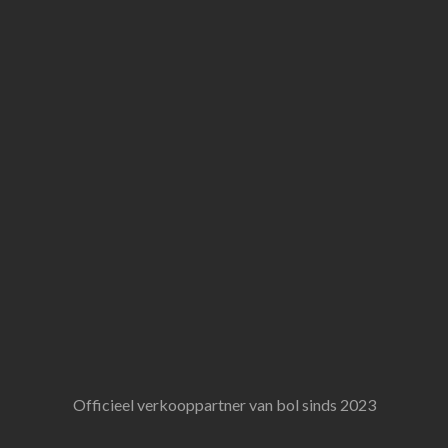
Officieel verkooppartner van bol sinds 2023