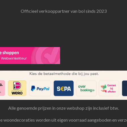
Officieel verkooppartner van bol sinds 2023
Alle genoemde prijzen in onze webshop zijn inclusief btw.
ze woondecoraties worden uit eigen voorraad aangeboden en verz