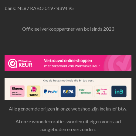
bank: NL87 RABO 0197 8394 95
Officieel verkooppartner van bol sinds 2023
Alle genoemde prijzen in onze webshop zijn inclusief btw.
Al onze woondecoraties worden uit eigen voorraad
aangeboden en verzonden.