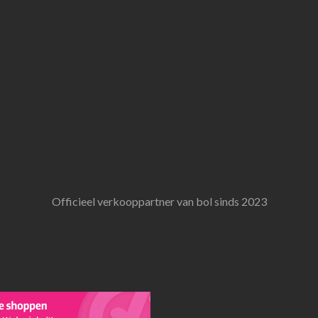
Officieel verkooppartner van bol sinds 2023