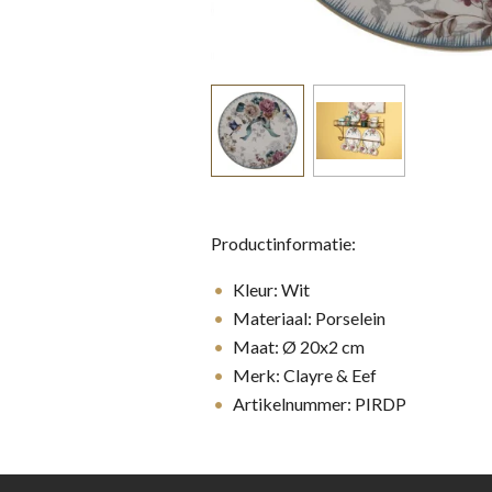
Productinformatie:
Kleur: Wit
Materiaal: Porselein
Maat: Ø 20x2 cm
Merk: Clayre & Eef
Artikelnummer: PIRDP