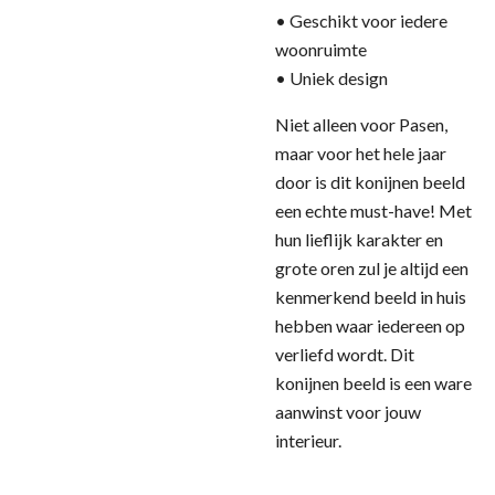
• Geschikt voor iedere
woonruimte
• Uniek design
Niet alleen voor Pasen,
maar voor het hele jaar
door is dit konijnen beeld
een echte must-have! Met
hun lieflijk karakter en
grote oren zul je altijd een
kenmerkend beeld in huis
hebben waar iedereen op
verliefd wordt. Dit
konijnen beeld is een ware
aanwinst voor jouw
interieur.