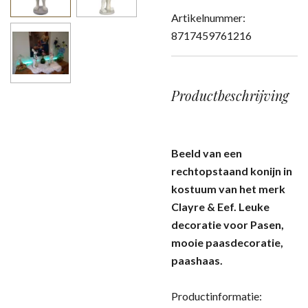
Artikelnummer:
8717459761216
Productbeschrijving
Beeld van een
rechtopstaand konijn in
kostuum van het merk
Clayre & Eef. Leuke
decoratie voor Pasen,
mooie paasdecoratie,
paashaas.
Productinformatie: