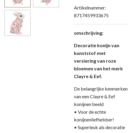
Artikelnummer:
8717459933675
omschrijving:
Decoratie konijn van
kunststof met
versiering van roze
bloemen van het merk
Clayre & Eef.
De belangrijke kenmerken
van een Clayre & Eef
konijnen beeld
• Voor de echte
konijnenliefhebber!
• Superleuk als decoratie