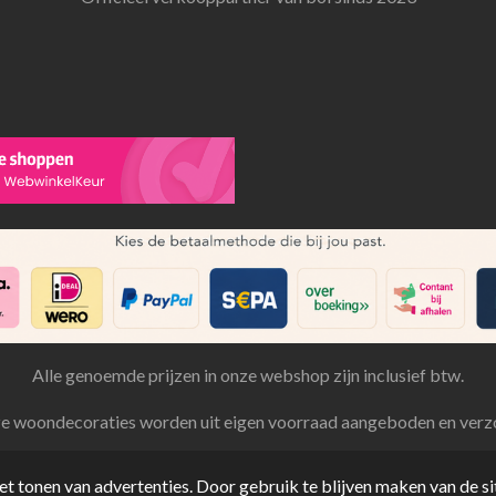
Alle genoemde prijzen in onze webshop zijn inclusief btw.
ze woondecoraties worden uit eigen voorraad aangeboden en verz
t tonen van advertenties. Door gebruik te blijven maken van de si