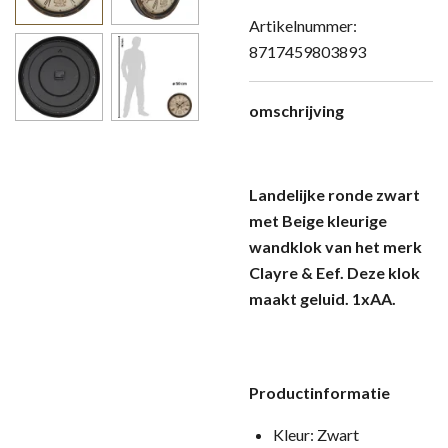
Artikelnummer:
8717459803893
omschrijving
Landelijke ronde zwart
met Beige kleurige
wandklok van het merk
Clayre & Eef. Deze klok
maakt geluid. 1xAA.
Productinformatie
Kleur: Zwart