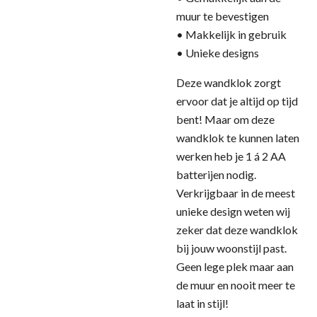
muur te bevestigen
• Makkelijk in gebruik
• Unieke designs
Deze wandklok zorgt
ervoor dat je altijd op tijd
bent! Maar om deze
wandklok te kunnen laten
werken heb je 1 á 2 AA
batterijen nodig.
Verkrijgbaar in de meest
unieke design weten wij
zeker dat deze wandklok
bij jouw woonstijl past.
Geen lege plek maar aan
de muur en nooit meer te
laat in stijl!