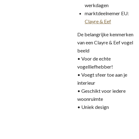
werkdagen
marktdeelnemer EU:
Clayre & Eef
De belangrijke kenmerken
van een Clayre & Eef vogel
beeld
• Voor de echte
vogelliefhebber!
• Voegt sfeer toe aan je
interieur
• Geschikt voor iedere
woonruimte
• Uniek design