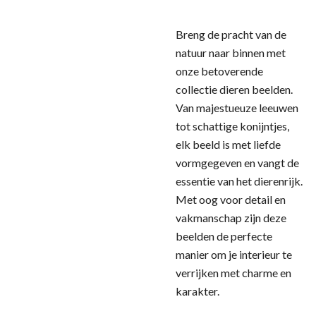
Breng de pracht van de
natuur naar binnen met
onze betoverende
collectie dieren beelden.
Van majestueuze leeuwen
tot schattige konijntjes,
elk beeld is met liefde
vormgegeven en vangt de
essentie van het dierenrijk.
Met oog voor detail en
vakmanschap zijn deze
beelden de perfecte
manier om je interieur te
verrijken met charme en
karakter.