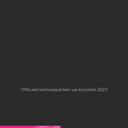
Officieel verkooppartner van bol sinds 2023