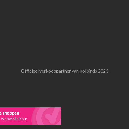
Officieel verkooppartner van bol sinds 2023