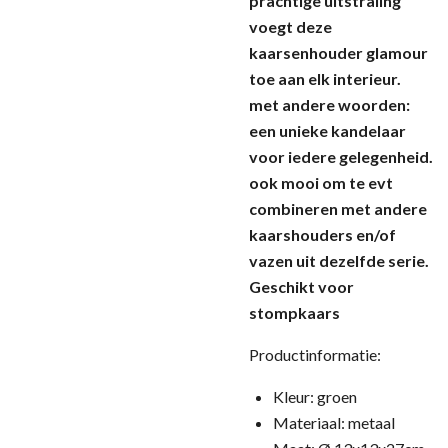
prachtige uitstraling
voegt deze
kaarsenhouder glamour
toe aan elk interieur.
met andere woorden:
een unieke kandelaar
voor iedere gelegenheid.
ook mooi om te evt
combineren met andere
kaarshouders en/of
vazen uit dezelfde serie.
Geschikt voor
stompkaars
Productinformatie:
Kleur: groen
Materiaal: metaal