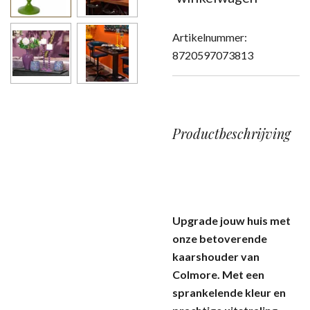
Artikelnummer:
8720597073813
Productbeschrijving
Upgrade jouw huis met
onze betoverende
kaarshouder van
Colmore. Met een
sprankelende kleur en