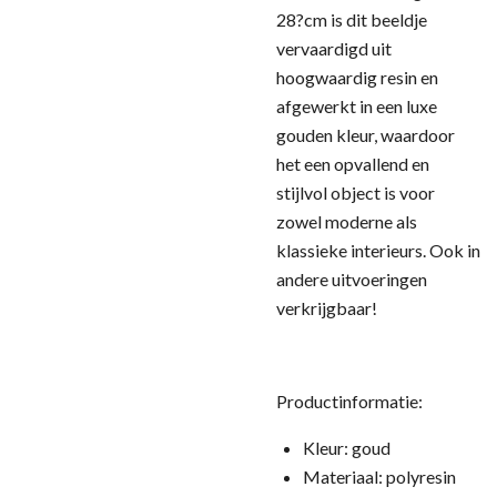
28?cm is dit beeldje
vervaardigd uit
hoogwaardig resin en
afgewerkt in een luxe
gouden kleur, waardoor
het een opvallend en
stijlvol object is voor
zowel moderne als
klassieke interieurs. Ook in
andere uitvoeringen
verkrijgbaar!
Productinformatie:
Kleur: goud
Materiaal: polyresin