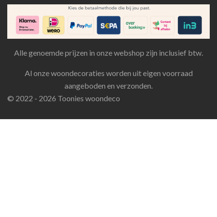
Alle genoemde prijzen in onze webshop zijn inclusief btw.
Al onze woondecoraties worden uit eigen voorraad
aangeboden en verzonden.
© 2022 - 2026 Toonies woondeco