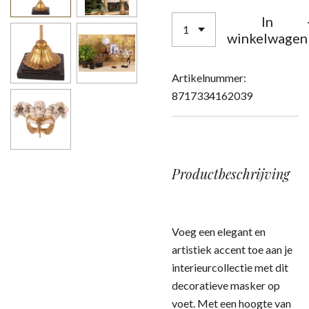
In
winkelwagen
Artikelnummer:
8717334162039
Productbeschrijving
Voeg een elegant en
artistiek accent toe aan je
interieurcollectie met dit
decoratieve masker op
voet. Met een hoogte van