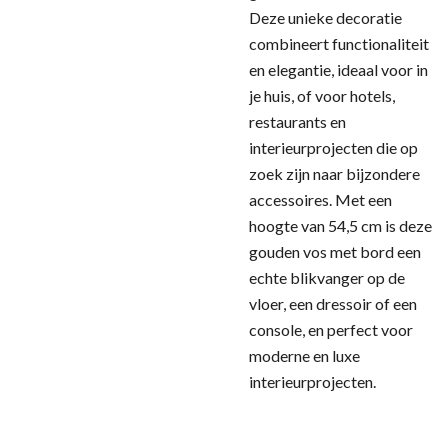
Deze unieke decoratie
combineert functionaliteit
en elegantie, ideaal voor in
je huis, of voor hotels,
restaurants en
interieurprojecten die op
zoek zijn naar bijzondere
accessoires. Met een
hoogte van 54,5 cm is deze
gouden vos met bord een
echte blikvanger op de
vloer, een dressoir of een
console, en perfect voor
moderne en luxe
interieurprojecten.