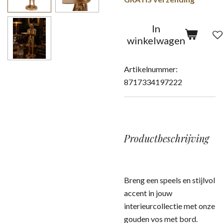
In
winkelwagen
Artikelnummer:
8717334197222
Productbeschrijving
Breng een speels en stijlvol
accent in jouw
interieurcollectie met onze
gouden vos met bord.