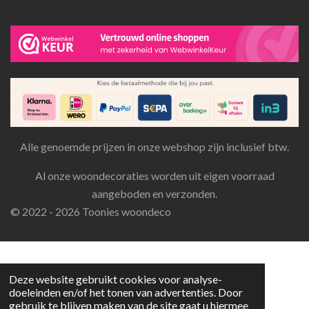
Alle genoemde prijzen in onze webshop zijn inclusief btw.
Al onze woondecoraties worden uit eigen voorraad
aangeboden en verzonden.
© 2022 - 2026 Toonies woondeco
Deze website gebruikt cookies voor analyse-
doeleinden en/of het tonen van advertenties. Door
gebruik te blijven maken van de site gaat u hiermee