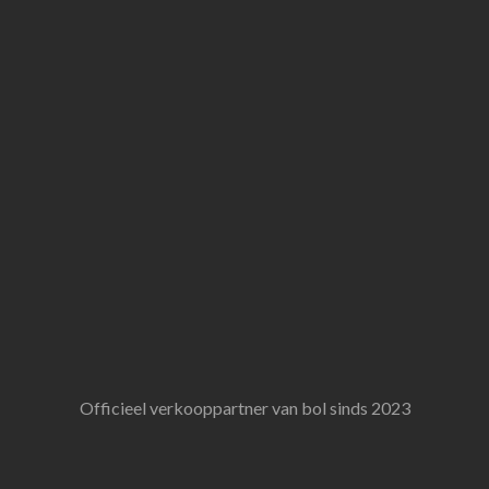
Officieel verkooppartner van bol sinds 2023