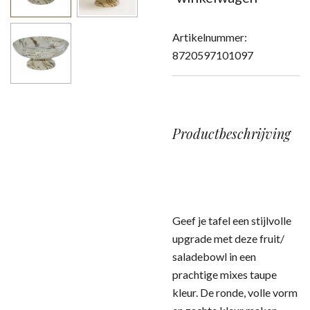
Artikelnummer:
8720597101097
Productbeschrijving
Geef je tafel een stijlvolle
upgrade met deze fruit/
saladebowl in een
prachtige mixes taupe
kleur. De ronde, volle vorm