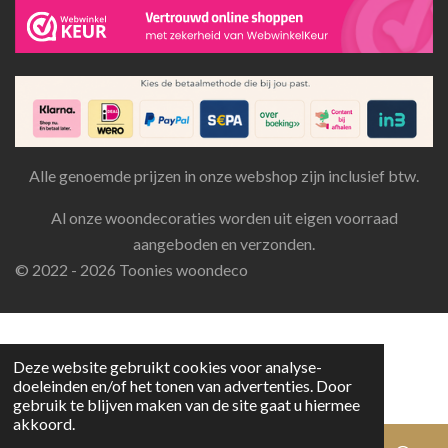
Alle genoemde prijzen in onze webshop zijn inclusief btw.
Al onze woondecoraties worden uit eigen voorraad
aangeboden en verzonden.
© 2022 - 2026 Toonies woondeco
Deze website gebruikt cookies voor analyse-
doeleinden en/of het tonen van advertenties. Door
gebruik te blijven maken van de site gaat u hiermee
akkoord.