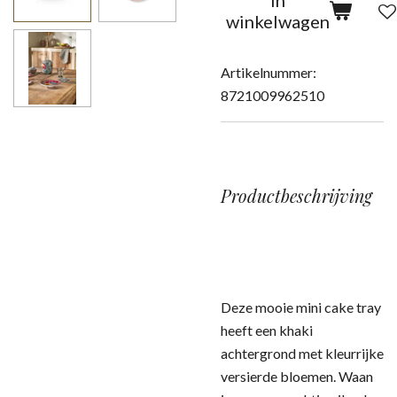
In
winkelwagen
Artikelnummer:
8721009962510
Productbeschrijving
Deze mooie mini cake tray
heeft een khaki
achtergrond met kleurrijke
versierde bloemen. Waan