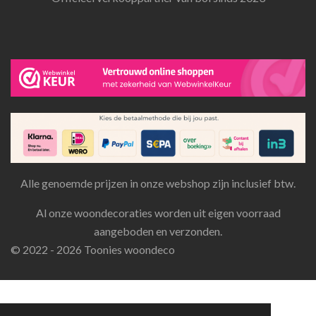
Alle genoemde prijzen in onze webshop zijn inclusief btw.
Al onze woondecoraties worden uit eigen voorraad
aangeboden en verzonden.
© 2022 - 2026 Toonies woondeco