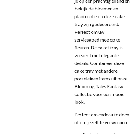
je op een prachtig eiland en
bekijk de bloemen en
planten die op deze cake
tray zijn gedecoreerd.
Perfect om uw
serviesgoed mee op te
fleuren. De caket tray is
versierd met elegante
details. Combineer deze
cake tray met andere
porseleinen items uit onze
Blooming Tales Fantasy
collectie voor een mooie
look.
Perfect om cadeau te doen
of om jezelf te verwennen.