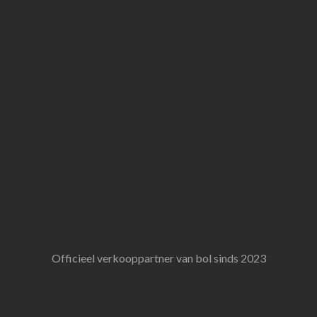
Officieel verkooppartner van bol sinds 2023