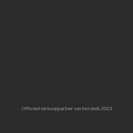
Officieel verkooppartner van bol sinds 2023