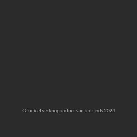
Officieel verkooppartner van bol sinds 2023