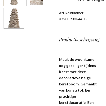
Artikelnummer:
8720898064435
Productbeschrijving
Maak de woonkamer
nog gezelliger tijdens
Kerst met deze
decoratieve beige
kerstboom. Gemaakt
van kunststof. Een
prachtige
kerstdecoratie. Een