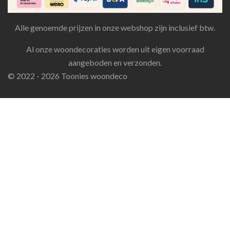
Alle genoemde prijzen in onze webshop zijn inclusief btw.
Al onze woondecoraties worden uit eigen voorraad
aangeboden en verzonden.
© 2022 - 2026 Toonies woondeco