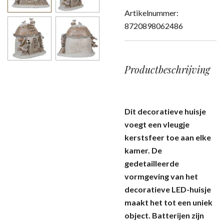
Artikelnummer:
8720898062486
Productbeschrijving
Dit decoratieve huisje
voegt een vleugje
kerstsfeer toe aan elke
kamer. De
gedetailleerde
vormgeving van het
decoratieve LED-huisje
maakt het tot een uniek
object. Batterijen zijn