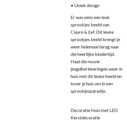
• Uniek design
Er was eens een leuk
sprookjes beeld van
Clayre & Eef. Dit leuke
sprookjes beeld brengt je
weer helemaal terug naar
die heerlijke kindertijd.
Haal die mooie
jeugdherinneringen weer in
huis met dit leuke beeld en
tover je huis om in een
sprookjesparadijs.
Decoratie Huis met LED
Kerstdecoratie