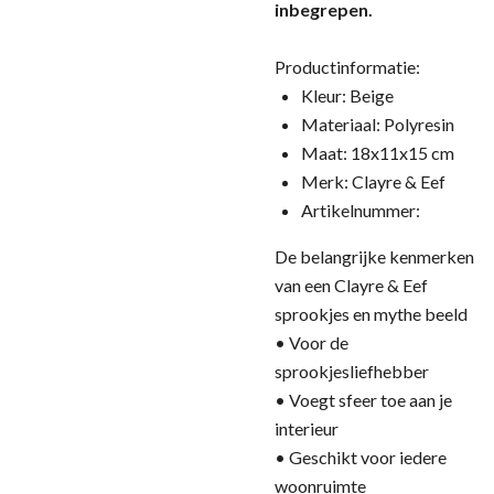
inbegrepen.
Productinformatie:
Kleur: Beige
Materiaal: Polyresin
Maat: 18x11x15 cm
Merk: Clayre & Eef
Artikelnummer:
De belangrijke kenmerken
van een Clayre & Eef
sprookjes en mythe beeld
• Voor de
sprookjesliefhebber
• Voegt sfeer toe aan je
interieur
• Geschikt voor iedere
woonruimte