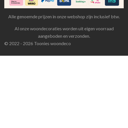
Alle genoemde prijzen in onze webshop zijn inclusief btw.
Al onze woondecoraties worden uit eigen voorraad
aangeboden en verzonden.
© 2022 - 2026 Toonies woondeco