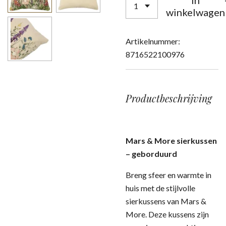
In
winkelwagen
Artikelnummer:
8716522100976
Productbeschrijving
Mars & More sierkussen
– geborduurd
Breng sfeer en warmte in
huis met de stijlvolle
sierkussens van Mars &
More. Deze kussens zijn