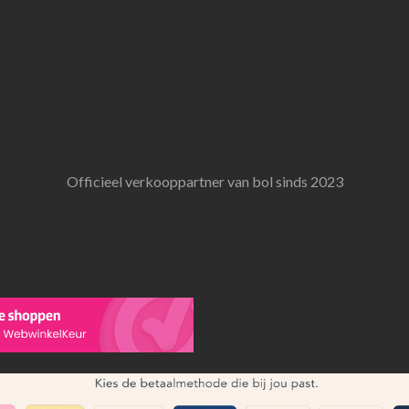
Officieel verkooppartner van bol sinds 2023