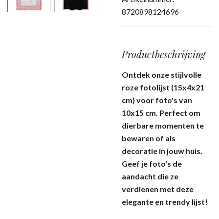
8720898124696
Productbeschrijving
Ontdek onze stijlvolle
roze fotolijst (15x4x21
cm) voor foto's van
10x15 cm. Perfect om
dierbare momenten te
bewaren of als
decoratie in jouw huis.
Geef je foto's de
aandacht die ze
verdienen met deze
elegante en trendy lijst!