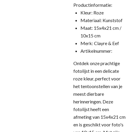
Productinformatie:
Kleur: Roze
Materiaal: Kunststof
Maat: 15x4x21 cm /
10x15 cm
Merk: Clayre & Eef
Artikelnummer:
Ontdek onze prachtige
fotolijst in een delicate
roze kleur, perfect voor
het tentoonstellen van je
meest dierbare
herinneringen. Deze
fotolijst heeft een
afmeting van 15x4x21 cm
en is geschikt voor foto's