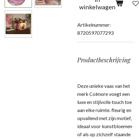
winkelwagen
Artikelnummer:
8720597077293
Productbeschrijving
Deze unieke vaas van het
merk Colmore voegt een
luxe en stijlvolle touch toe
aan elke ruimte. fleurig en
opvallend met zijn motief,
ideaal voor kunstbloemen
of als op zichzelf staande