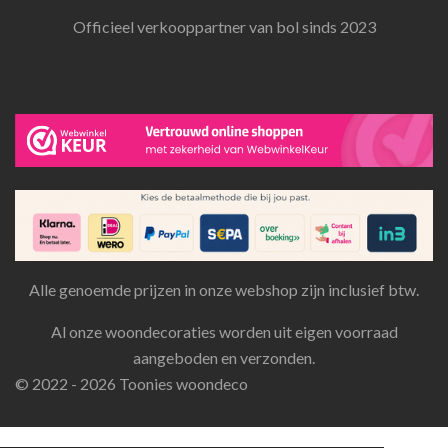
Officieel verkooppartner van bol sinds 2023
Alle genoemde prijzen in onze webshop zijn inclusief btw.
Al onze woondecoraties worden uit eigen voorraad
aangeboden en verzonden.
© 2022 - 2026 Toonies woondeco