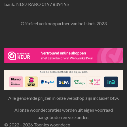
bank: NL87 RABO 0197 8394 95
Officieel verkooppartner van bol sinds 2023
Alle genoemde prijzen in onze webshop zijn inclusief btw.
Al onze woondecoraties worden uit eigen voorraad
aangeboden en verzonden.
© 2022 - 2026 Toonies woondeco