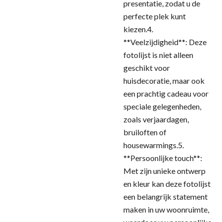
presentatie, zodat u de
perfecte plek kunt
kiezen.4.
**Veelzijdigheid**: Deze
fotolijst is niet alleen
geschikt voor
huisdecoratie, maar ook
een prachtig cadeau voor
speciale gelegenheden,
zoals verjaardagen,
bruiloften of
housewarmings.5.
**Persoonlijke touch**:
Met zijn unieke ontwerp
en kleur kan deze fotolijst
een belangrijk statement
maken in uw woonruimte,