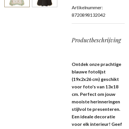
Artikelnummer:
8720898132042
Productbeschrijving
Ontdek onze prachtige
blauwe fotolijst
(19x2x26 cm) geschikt
voor foto's van 13x18
cm. Perfect om jouw
mooiste herinneringen
stijlvol te presenteren.
Een ideale decoratie
voor elk interieur! Geef