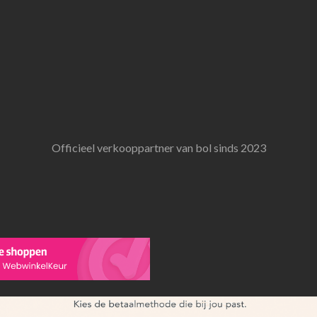
Officieel verkooppartner van bol sinds 2023