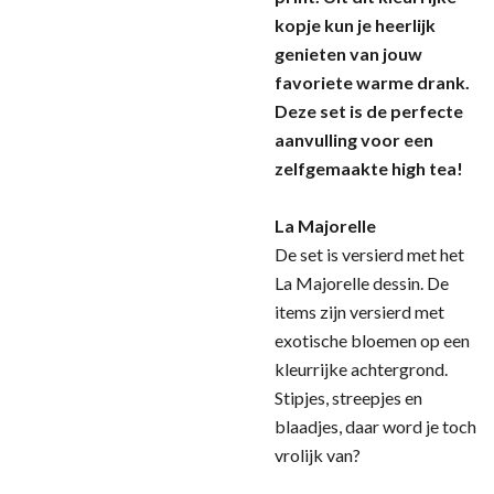
kopje kun je heerlijk
genieten van jouw
favoriete warme drank.
Deze set is de perfecte
aanvulling voor een
zelfgemaakte high tea!
La Majorelle
De set is versierd met het
La Majorelle dessin. De
items zijn versierd met
exotische bloemen op een
kleurrijke achtergrond.
Stipjes, streepjes en
blaadjes, daar word je toch
vrolijk van?