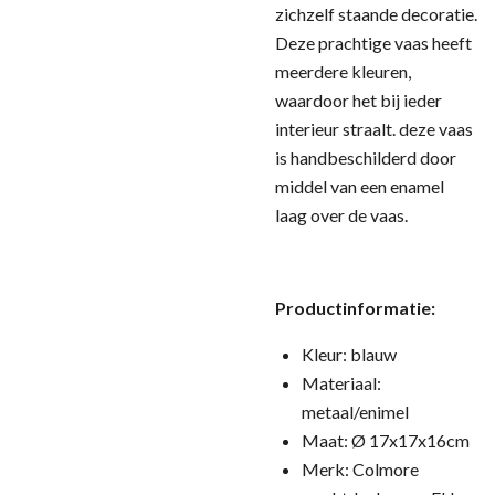
zichzelf staande decoratie.
Deze prachtige vaas heeft
meerdere kleuren,
waardoor het bij ieder
interieur straalt. deze vaas
is handbeschilderd door
middel van een enamel
laag over de vaas.
Productinformatie:
Kleur: blauw
Materiaal:
metaal/enimel
Maat: Ø 17x17x16cm
Merk: Colmore