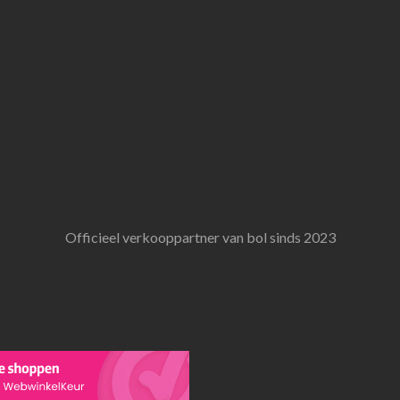
Officieel verkooppartner van bol sinds 2023