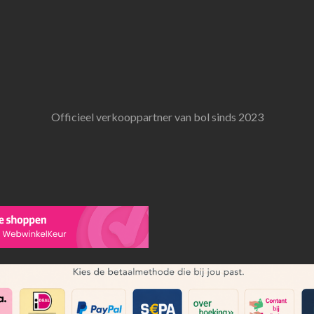
Officieel verkooppartner van bol sinds 2023