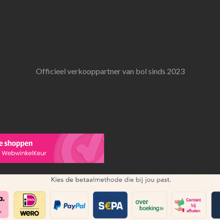
Officieel verkooppartner van bol sinds 2023