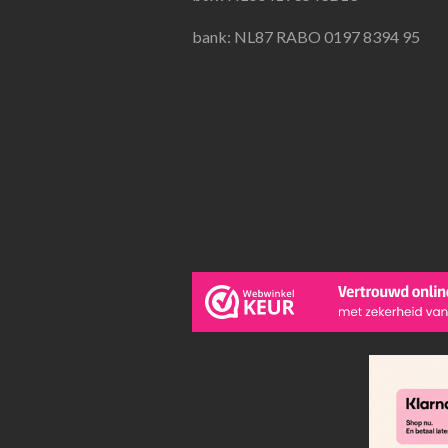
bank: NL87 RABO 0197 8394 95