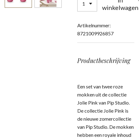
In
winkelwagen
Artikelnummer:
8721009926857
Productbeschrijving
Een set van twee roze
mokken uit de collectie
Jolie Pink van Pip Studio.
De collectie Jolie Pink is
de nieuwe zomercollectie
van Pip Studio. De mokken
hebben een royale inhoud