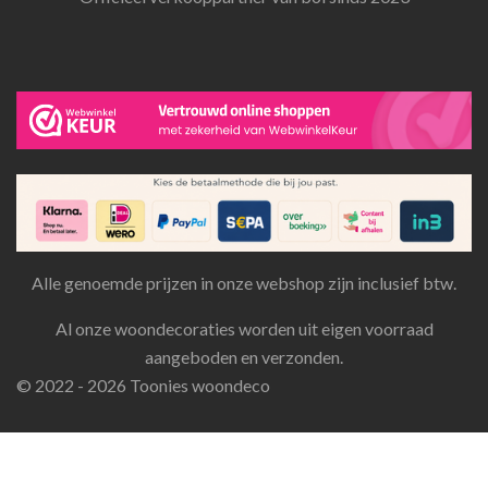
Alle genoemde prijzen in onze webshop zijn inclusief btw.
Al onze woondecoraties worden uit eigen voorraad
aangeboden en verzonden.
© 2022 - 2026 Toonies woondeco