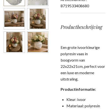
8719533408680
Productbeschrijving
Een grote ivoorkleurige
polyresin vaas in
boogvorm van
22x22x21cm, perfect voor
een luxe en moderne
uitstraling.
Productinformatie:
Kleur: ivoor
Materiaal: polyresin