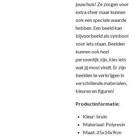
jouw huis! Ze zorgen voor
extra sfeer maar kunnen
ook een speciale waarde
hebben. Een beeld kan
bijvoorbeeld als symbool
voor iets staan. Beelden
kunnen ook heel
persoonlijk zijn, kies iets
wat jij mooi vindt. Er zijn
beelden te verkrijgen in
verschillende materialen,
kleuren en figuren!
Productinformatie:
Kleur: bruin
Materiaal: Polyresin
Maat: 25x14x9cm