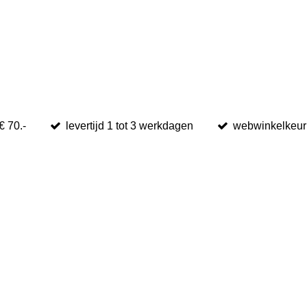
€ 70.-
levertijd 1 tot 3 werkdagen
webwinkelkeur