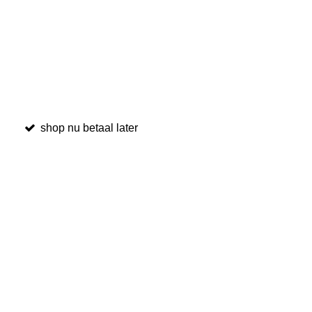
shop nu betaal later