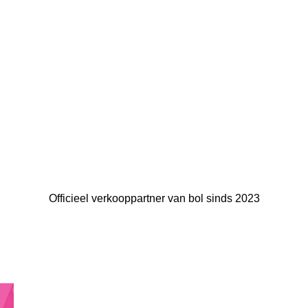
Officieel verkooppartner van bol sinds 2023