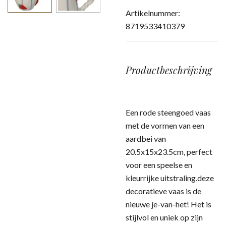
Artikelnummer:
8719533410379
Productbeschrijving
Een rode steengoed vaas
met de vormen van een
aardbei van
20.5x15x23.5cm, perfect
voor een speelse en
kleurrijke uitstraling.deze
decoratieve vaas is de
nieuwe je-van-het! Het is
stijlvol en uniek op zijn