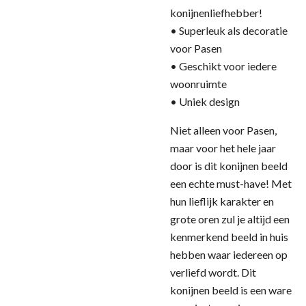
konijnenliefhebber!
• Superleuk als decoratie
voor Pasen
• Geschikt voor iedere
woonruimte
• Uniek design
Niet alleen voor Pasen,
maar voor het hele jaar
door is dit konijnen beeld
een echte must-have! Met
hun lieflijk karakter en
grote oren zul je altijd een
kenmerkend beeld in huis
hebben waar iedereen op
verliefd wordt. Dit
konijnen beeld is een ware