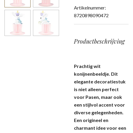
Artikelnummer:
8720898090472
Productbeschrijving
Prachtig wit
konijnenbeeldje. Dit
elegante decoratiestuk
is niet alleen perfect
voor Pasen, maar ook
een stijlvol accent voor
diverse gelegenheden.
Een origineel en
charmant idee voor een