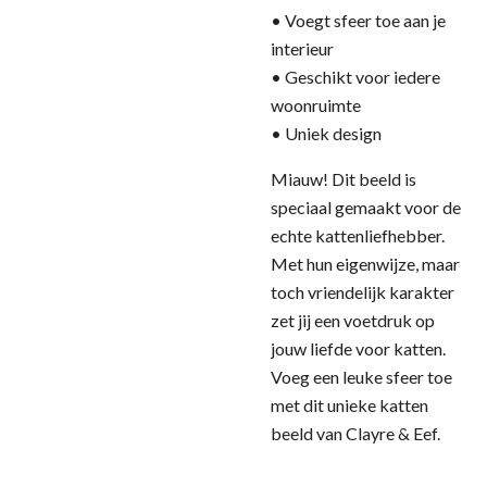
• Voegt sfeer toe aan je
interieur
• Geschikt voor iedere
woonruimte
• Uniek design
Miauw! Dit beeld is
speciaal gemaakt voor de
echte kattenliefhebber.
Met hun eigenwijze, maar
toch vriendelijk karakter
zet jij een voetdruk op
jouw liefde voor katten.
Voeg een leuke sfeer toe
met dit unieke katten
beeld van Clayre & Eef.