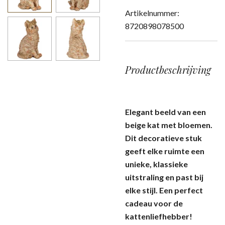
Artikelnummer:
8720898078500
Productbeschrijving
Elegant beeld van een
beige kat met bloemen.
Dit decoratieve stuk
geeft elke ruimte een
unieke, klassieke
uitstraling en past bij
elke stijl. Een perfect
cadeau voor de
kattenliefhebber!