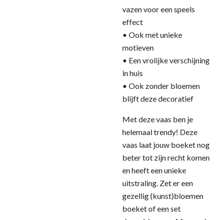
vazen voor een speels
effect
• Ook met unieke
motieven
• Een vrolijke verschijning
in huis
• Ook zonder bloemen
blijft deze decoratief
Met deze vaas ben je
helemaal trendy! Deze
vaas laat jouw boeket nog
beter tot zijn recht komen
en heeft een unieke
uitstraling. Zet er een
gezellig (kunst)bloemen
boeket of een set