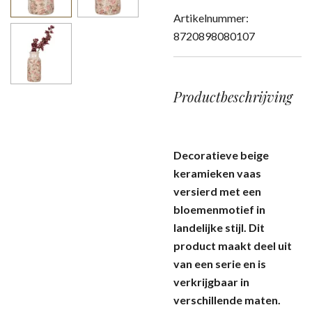
Artikelnummer:
8720898080107
Productbeschrijving
Decoratieve beige
keramieken vaas
versierd met een
bloemenmotief in
landelijke stijl. Dit
product maakt deel uit
van een serie en is
verkrijgbaar in
verschillende maten.