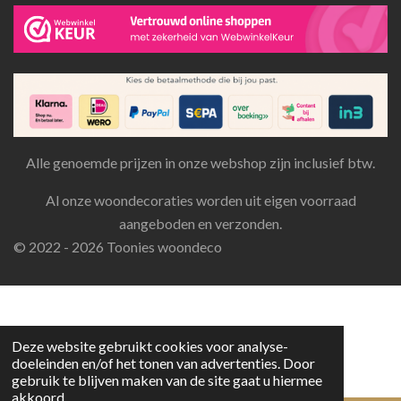
Alle genoemde prijzen in onze webshop zijn inclusief btw.
Al onze woondecoraties worden uit eigen voorraad
aangeboden en verzonden.
© 2022 - 2026 Toonies woondeco
Deze website gebruikt cookies voor analyse-
doeleinden en/of het tonen van advertenties. Door
gebruik te blijven maken van de site gaat u hiermee
akkoord.