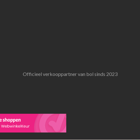
Officieel verkooppartner van bol sinds 2023