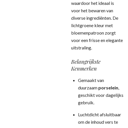
waardoor het ideaal is
voor het bewaren van
diverse ingrediënten. De
lichtgroene kleur met
bloemenpatroon zorgt
voor een frisse en elegante
uitstraling.
Belangrijkste
Kenmerken
Gemaakt van
duurzaam
porselein
,
geschikt voor dagelijks
gebruik.
Luchtdicht afsluitbaar
om de inhoud vers te