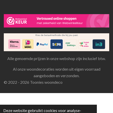
Alle genoemde prijzen in onze webshop zijn inclusief btw.
Al onze woondecoraties worden uit eigen voorraad
aangeboden en verzonden.
© 2022 - 2026 Toonies woondeco
Deze website gebruikt cookies voor analyse-