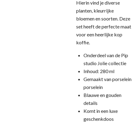
Hierin vind je diverse
planten, kleurrijke
bloemen en soorten. Deze
set heeft de perfecte maat
voor een heerlijke kop
koffie.
Onderdeel van de Pip
studio Jolie collectie
Inhoud: 280 ml
Gemaakt van porselein
porselein
Blauwe en gouden
details
Komt in een luxe
geschenkdoos