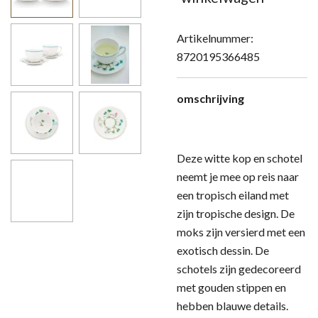
Artikelnummer:
8720195366485
omschrijving
Deze witte kop en schotel
neemt je mee op reis naar
een tropisch eiland met
zijn tropische design. De
moks zijn versierd met een
exotisch dessin. De
schotels zijn gedecoreerd
met gouden stippen en
hebben blauwe details.