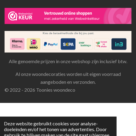
Alle genoemde prijzen in onze webshop zijn inclusief btw.
Al onze woondecoraties worden uit eigen voorraad
aangeboden en verzonden.
© 2022 - 2026 Toonies woondeco
Deze website gebruikt cookies voor analyse-
doeleinden en/of het tonen van advertenties. Door
gebruik te blijven maken van de site gaat u hiermee